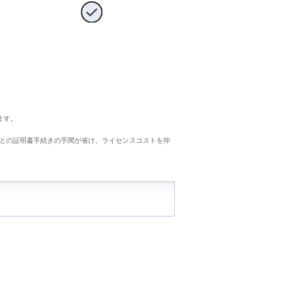
ます。
ごとの証明書手続きの手間が省け、ライセンスコストを抑