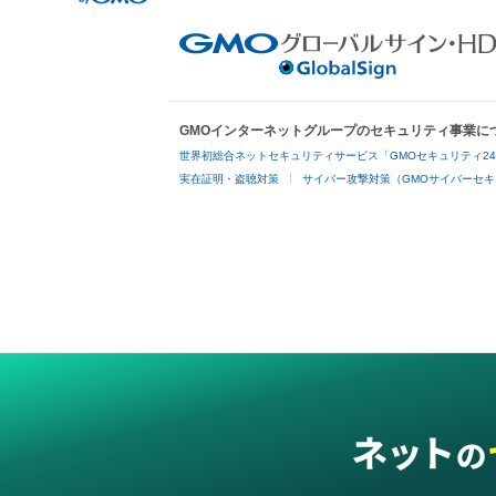
GMOインターネットグループのセキュリティ事業に
世界初総合ネットセキュリティサービス「GMOセキュリティ2
実在証明・盗聴対策
サイバー攻撃対策（GMOサイバーセキ