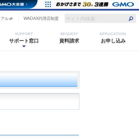
ュアル
WADAX代理店制度
SUPPORT
REQUEST
APPLICATION
サポート窓口
資料請求
お申し込み