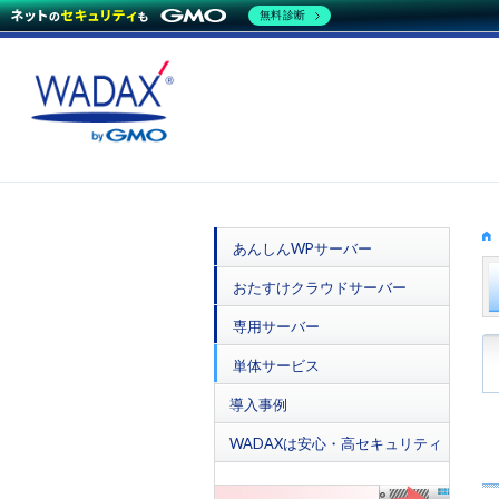
無料診断
あんしんWPサーバー
おたすけクラウドサーバー
専用サーバー
単体サービス
導入事例
WADAXは安心・高セキュリティ