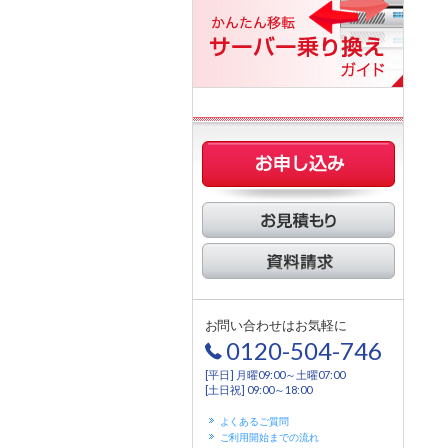
お問い合わせはお気軽に
0120-504-746
[平日] 月曜09:00～土曜07:00
[土日祝] 09:00～18:00
よくあるご質問
ご利用開始までの流れ