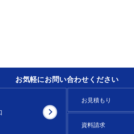
お気軽にお問い合わせください
お見積もり
口
資料請求