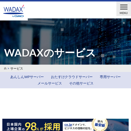
MENU
WADAXのサービス
サービス
あんしんWPサーバー
おたすけクラウドサーバー
専用サーバー
メールサービス
その他サービス