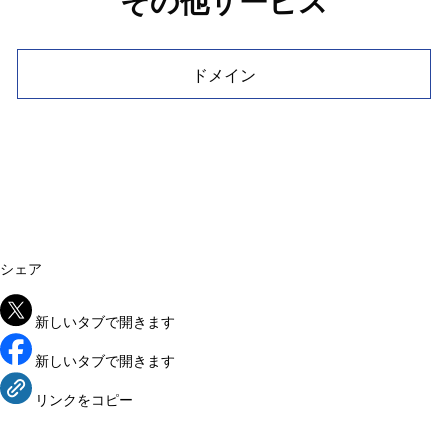
その他サービス
ドメイン
シェア
新しいタブで開きます
新しいタブで開きます
リンクをコピー