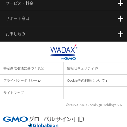
サービス・料金
サポート窓口
お申し込み
特定商取引法に基づく表記
情報セキュリティ
プライバシーポリシー
Cookie等の利用について
サイトマップ
©
2026GMO GlobalSign Holdings K.K.