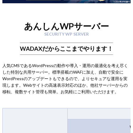
あんしんWPサーバー
SECURITY WP SERVER
WADAXだからここまでやります！
人気CMSであるWordPressの動作や導入・運用の最適化を考え尽く
した特別な共用サーバー。標準搭載のWAFに加え、自動で安全に
WordPressのアップデートもできるので、よりセキュアな運用を実
現します。Webサイトの高速表示対応のほか、他社サーバーからの
移転、複数サイト管理も簡単。お気軽にご利用いただけます。