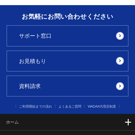
お気軽にお問い合わせください
サポート窓口
お見積もり
資料請求
ご利用開始までの流れ
よくあるご質問
WADAX代理店制度
ホーム