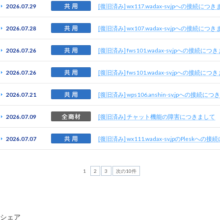
2026.07.29
[復旧済み] wx117.wadax-sv.jpへの接続につ
2026.07.28
[復旧済み] wx107.wadax-sv.jpへの接続につ
2026.07.26
[復旧済み] fws101.wadax-sv.jpへの接続につ
2026.07.26
[復旧済み] fws101.wadax-sv.jpへの接続につ
2026.07.21
[復旧済み] wps106.anshin-sv.jpへの接続に
2026.07.09
[復旧済み] チャット機能の障害につきまして
2026.07.07
[復旧済み] wx111.wadax-sv.jpのPleskへ
1
2
3
次の10件
シェア