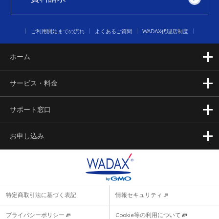
ご利用開始までの流れ
よくあるご質問
WADAX代理店制度
ホーム
サービス・料金
サポート窓口
お申し込み
特定商取引法に基づく表記
情報セキュリティ
プライバシーポリシー
Cookie等の利用について