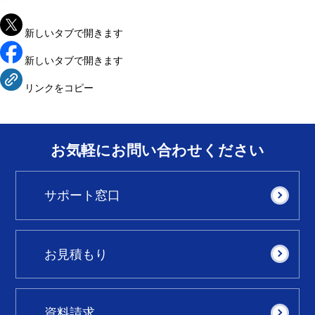
新しいタブで開きます
新しいタブで開きます
リンクをコピー
お気軽にお問い合わせください
サポート窓口
お見積もり
資料請求