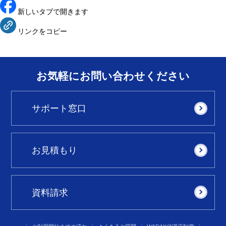
新しいタブで開きます
リンクをコピー
お気軽にお問い合わせください
サポート窓口
お見積もり
資料請求