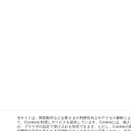
当サイトは、閲覧動作などお客さまの利便性向上やアクセス解析に
て、Cookieを利用しサービスを提供しています。Cookieには、
が、ブラウザの設定で受け入れを拒否できます。ただし、Cookie