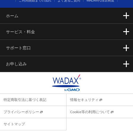
ご利用開始までの流れ
よくあるご質問
WADAX代理店制度
ホーム
サービス・料金
サポート窓口
お申し込み
特定商取引法に基づく表記
情報セキュリティ
プライバシーポリシー
Cookie等の利用について
サイトマップ