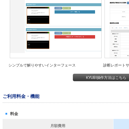
シンプルで解りやすいインターフェース
診断レポート
KYUBI操作方法はこちら
ご利用料金・機能
料金
月額費用