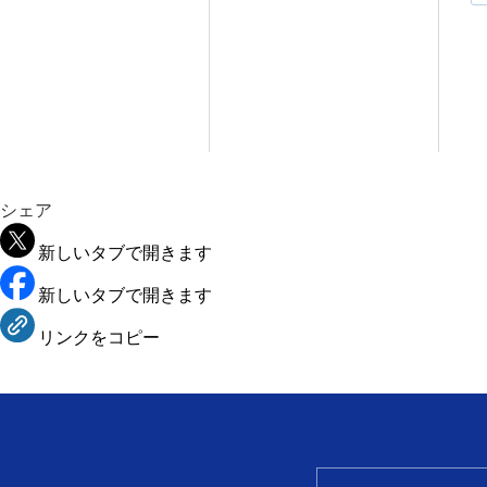
シェア
新しいタブで開きます
新しいタブで開きます
リンクをコピー