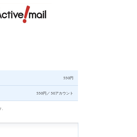
550円
550円／ 50アカウント
す。