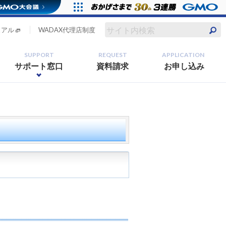
ュアル
WADAX代理店制度
SUPPORT
REQUEST
APPLICATION
サポート窓口
資料請求
お申し込み