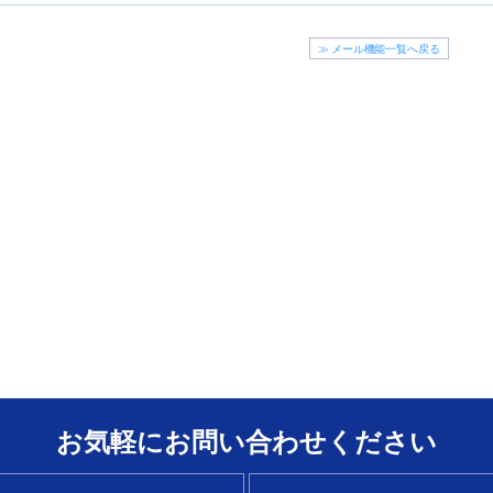
≫ メール機能一覧へ戻る
お気軽にお問い合わせください