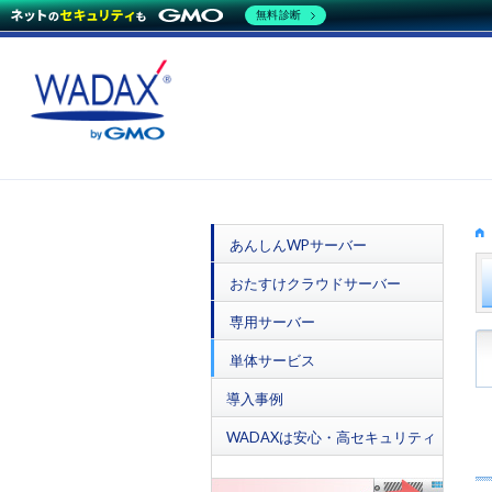
無料診断
あんしんWPサーバー
おたすけクラウドサーバー
専用サーバー
単体サービス
導入事例
WADAXは安心・高セキュリティ