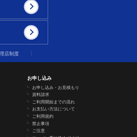
代理店制度
お申し込み
お申し込み・お見積もり
資料請求
ご利用開始までの流れ
お支払い方法について
ご利用規約
禁止事項
ご注意