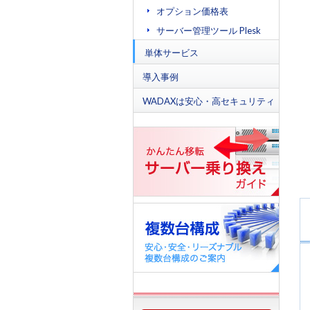
オプション価格表
サーバー管理ツール Plesk
単体サービス
導入事例
WADAXは安心・高セキュリティ