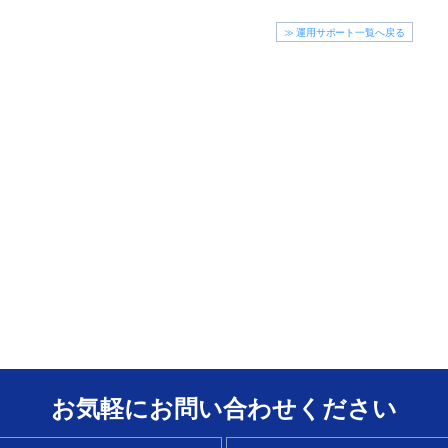
≫ 運用サポート一覧へ戻る
お気軽にお問い合わせください