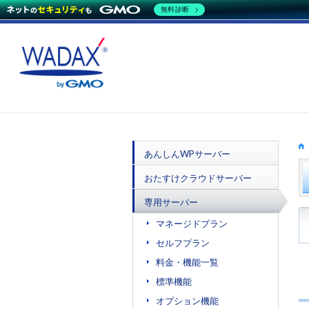
無料診断
あんしんWPサーバー
おたすけクラウドサーバー
専用サーバー
マネージドプラン
セルフプラン
料金・機能一覧
標準機能
オプション機能