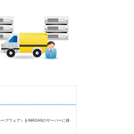
ループウェア）をWADAXのサーバーに移