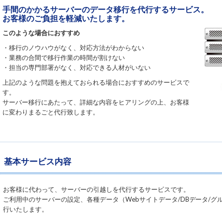
手間のかかるサーバーのデータ移行を代行するサービス。
お客様のご負担を軽減いたします。
このような場合におすすめ
・移行のノウハウがなく、対応方法がわからない
・業務の合間で移行作業の時間が割けない
・担当の専門部署がなく、対応できる人材がいない
上記のような問題を抱えておられる場合におすすめのサービスで
す。
サーバー移行にあたって、詳細な内容をヒアリングの上、お客様
に変わりまるごと代行致します。
基本サービス内容
お客様に代わって、サーバーの引越しを代行するサービスです。
ご利用中のサーバーの設定、各種データ（Webサイトデータ/DBデータ/グ
行いたします。