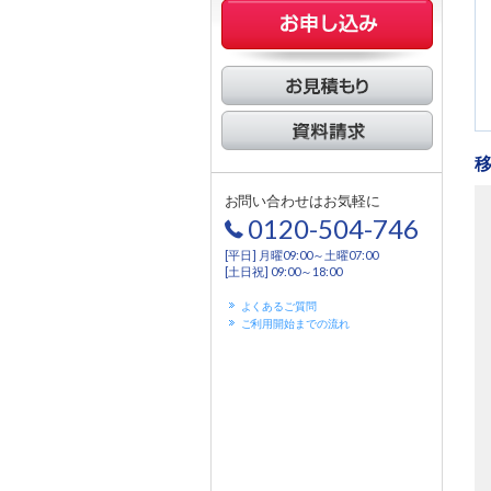
お問い合わせはお気軽に
0120-504-746
[平日] 月曜09:00～土曜07:00
[土日祝] 09:00～18:00
よくあるご質問
ご利用開始までの流れ