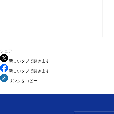
シェア
新しいタブで開きます
新しいタブで開きます
リンクをコピー