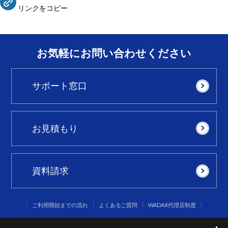
リンクをコピー
お気軽にお問い合わせください
サポート窓口
お見積もり
資料請求
ご利用開始までの流れ
よくあるご質問
WADAX代理店制度