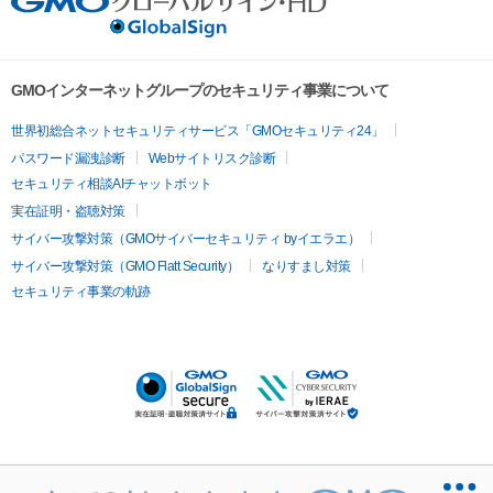
GMOインターネットグループのセキュリティ事業について
世界初総合ネットセキュリティサービス「GMOセキュリティ24」
パスワード漏洩診断
Webサイトリスク診断
セキュリティ相談AIチャットボット
実在証明・盗聴対策
サイバー攻撃対策（GMOサイバーセキュリティ byイエラエ）
サイバー攻撃対策（GMO Flatt Security）
なりすまし対策
セキュリティ事業の軌跡