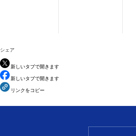
シェア
新しいタブで開きます
新しいタブで開きます
リンクをコピー