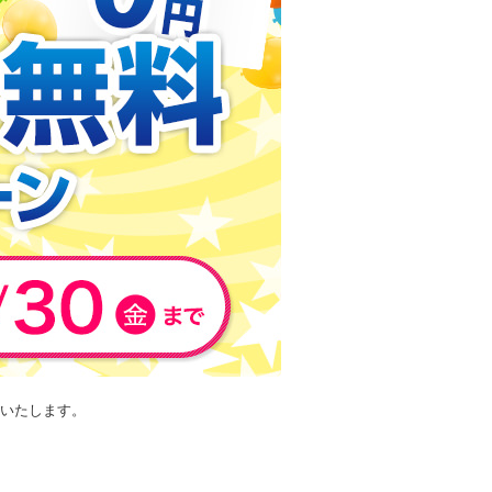
施いたします。