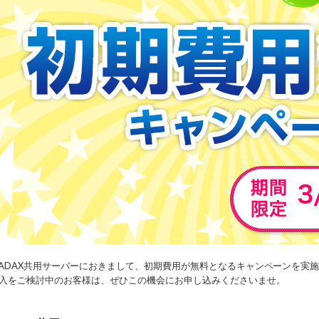
ADAX共用サーバーにおきまして、初期費用が無料となるキャンペーンを実
入をご検討中のお客様は、ぜひこの機会にお申し込みくださいませ。