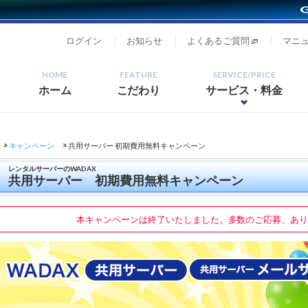
ログイン
お知らせ
よくあるご質問
マニ
HOME
FEATURE
SERVICE/PRICE
ホーム
こだわり
サービス・料金
キャンペーン
共用サーバー 初期費用無料キャンペーン
レンタルサーバーのWADAX
共用サーバー 初期費用無料キャンペーン
本キャンペーンは終了いたしました。多数のご応募、あ