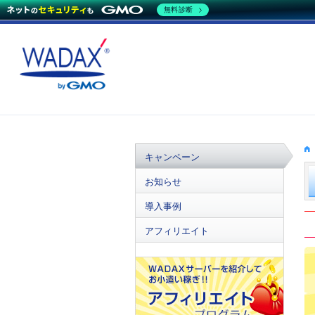
無料診断
キャンペーン
お知らせ
導入事例
アフィリエイト