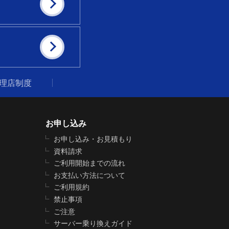
代理店制度
お申し込み
お申し込み・お見積もり
資料請求
ご利用開始までの流れ
お支払い方法について
ご利用規約
禁止事項
ご注意
サーバー乗り換えガイド