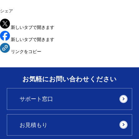
シェア
新しいタブで開きます
新しいタブで開きます
リンクをコピー
お気軽にお問い合わせください
サポート窓口
お見積もり