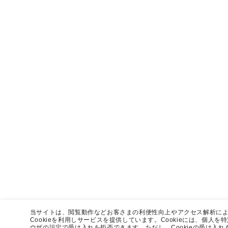
当サイトは、閲覧動作などお客さまの利便性向上やアクセス解析に
Cookieを利用しサービスを提供しています。Cookieには、個人
ウザの設定で受け入れを拒否できます。ただし、Cookieの受け入