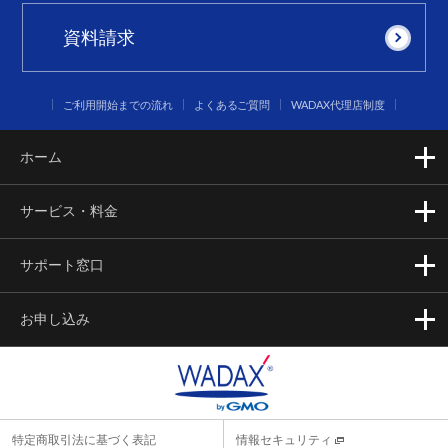
資料請求
ご利用開始までの流れ
よくあるご質問
WADAX代理店制度
ホーム
サービス・料金
サポート窓口
お申し込み
特定商取引法に基づく表記
情報セキュリティ