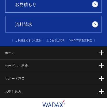
お見積もり
資料請求
ご利用開始までの流れ
よくあるご質問
WADAX代理店制度
ホーム
サービス・料金
サポート窓口
お申し込み