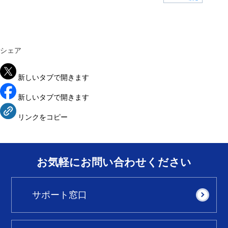
シェア
新しいタブで開きます
新しいタブで開きます
リンクをコピー
お気軽にお問い合わせください
サポート窓口