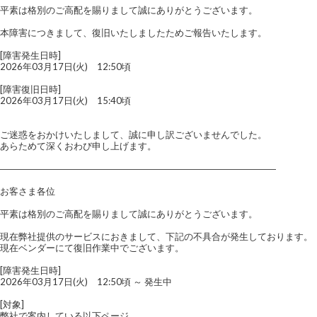
平素は格別のご高配を賜りまして誠にありがとうございます。
本障害につきまして、復旧いたしましたためご報告いたします。
[障害発生日時]
2026年03月17日(火) 12:50頃
[障害復旧日時]
2026年03月17日(火) 15:40頃
ご迷惑をおかけいたしまして、誠に申し訳ございませんでした。
あらためて深くおわび申し上げます。
――――――――――――――――――――――――――――――
お客さま各位
平素は格別のご高配を賜りまして誠にありがとうございます。
現在弊社提供のサービスにおきまして、下記の不具合が発生しております。
現在ベンダーにて復旧作業中でございます。
[障害発生日時]
2026年03月17日(火) 12:50頃 ～ 発生中
[対象]
弊社で案内している以下ページ