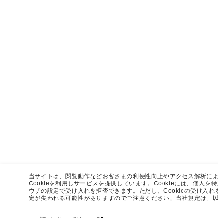
当サイトは、閲覧動作などお客さまの利便性向上やアクセス解析に
Cookieを利用しサービスを提供しています。Cookieには、個人
ウザの設定で受け入れを拒否できます。ただし、Cookieの受け入
定が失われる可能性がありますのでご注意ください。当社規定は、