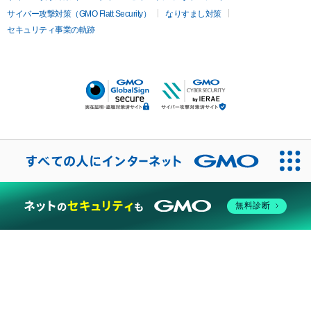
サイバー攻撃対策（GMO Flatt Security）
なりすまし対策
セキュリティ事業の軌跡
無料診断