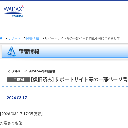
サポート
障害情報
サポートサイト等の一部ページ閲覧不可につきまして
障害情報
レンタルサーバーのWADAX 障害情報
[復旧済み] サポートサイト等の一部ページ
2026.03.17
[2026/03/17 17:05 更新]
お客さま各位