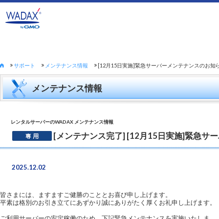
サポート
メンテナンス情報
[12月15日実施]緊急サーバーメンテナンスのお知
メンテナンス情報
レンタルサーバーのWADAX メンテナンス情報
[メンテナンス完了] [12月15日実施]緊急
2025.12.02
皆さまには、ますますご健勝のこととお喜び申し上げます。
平素は格別のお引き立てにあずかり誠にありがたく厚くお礼申し上げます。
ご利用サーバーの安定稼働のため、下記緊急メンテナンスを実施いたしま