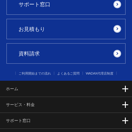
サポート窓口
お見積もり
資料請求
ご利用開始までの流れ
よくあるご質問
WADAX代理店制度
ホーム
サービス・料金
サポート窓口