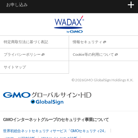
お申し込み
特定商取引法に基づく表記
情報セキュリティ
プライバシーポリシー
Cookie等の利用について
サイトマップ
©
2026GMO GlobalSign Holdings K.K.
GMOインターネットグループのセキュリティ事業について
世界初総合ネットセキュリティサービス「GMOセキュリティ24」