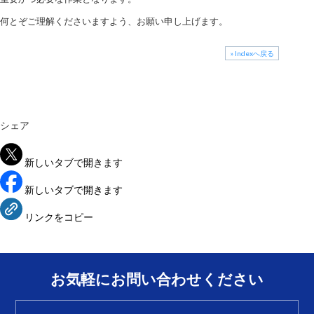
何とぞご理解くださいますよう、お願い申し上げます。
» Indexへ戻る
シェア
新しいタブで開きます
新しいタブで開きます
リンクをコピー
お気軽にお問い合わせください