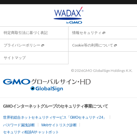
特定商取引法に基づく表記
情報セキュリティ
プライバシーポリシー
Cookie等の利用について
サイトマップ
©
2026GMO GlobalSign Holdings K.K.
GMOインターネットグループのセキュリティ事業について
世界初総合ネットセキュリティサービス「GMOセキュリティ24」
パスワード漏洩診断
Webサイトリスク診断
セキュリティ相談AIチャットボット