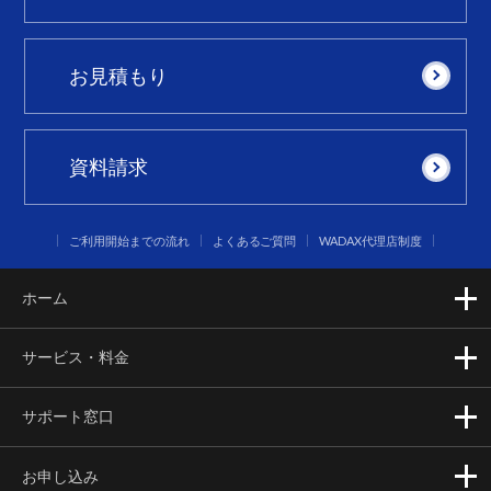
お見積もり
資料請求
ご利用開始までの流れ
よくあるご質問
WADAX代理店制度
ホーム
サービス・料金
サポート窓口
お申し込み