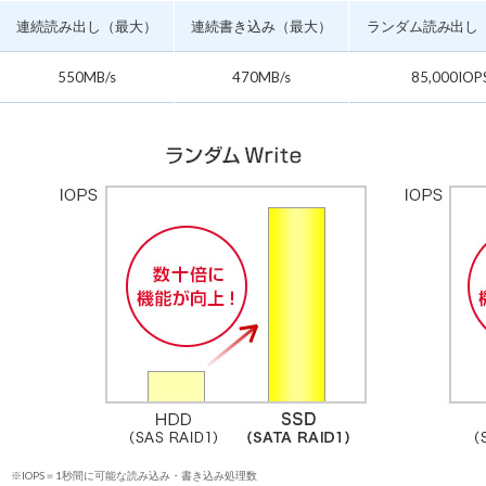
連続読み出し（最大）
連続書き込み（最大）
ランダム読み出し
550MB/s
470MB/s
85,000IOP
※IOPS＝1秒間に可能な読み込み・書き込み処理数